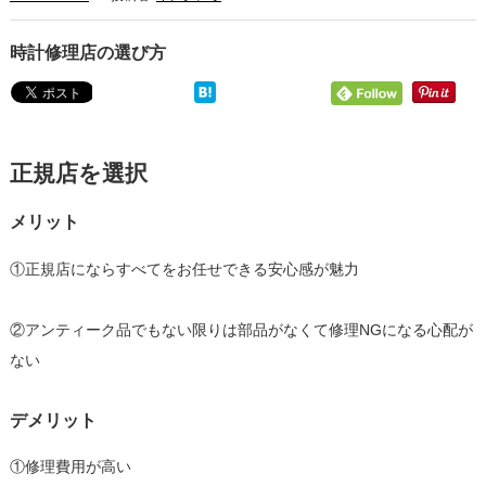
時計修理店の選び方
正規店を選択
メリット
①正規店にならすべてをお任せできる安心感が魅力
②アンティーク品でもない限りは部品がなくて修理NGになる心配が
ない
デメリット
①修理費用が高い