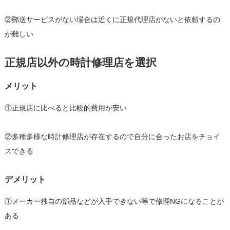
②郵送サービスがない場合は近くに正規代理店がないと依頼するの
が難しい
正規店以外の時計修理店を選択
メリット
①正規店に比べると比較的費用が安い
②多種多様な時計修理店が存在するので自分に合ったお店をチョイ
スできる
デメリット
①メーカー独自の部品などが入手できない等で修理NGになることが
ある