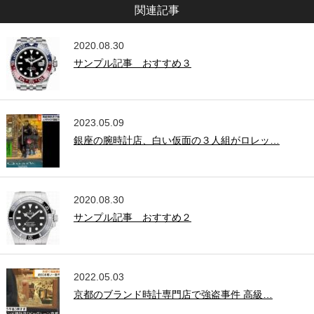
関連記事
2020.08.30
サンプル記事 おすすめ３
2023.05.09
銀座の腕時計店、白い仮面の３人組がロレッ…
2020.08.30
サンプル記事 おすすめ２
2022.05.03
京都のブランド時計専門店で強盗事件 高級…