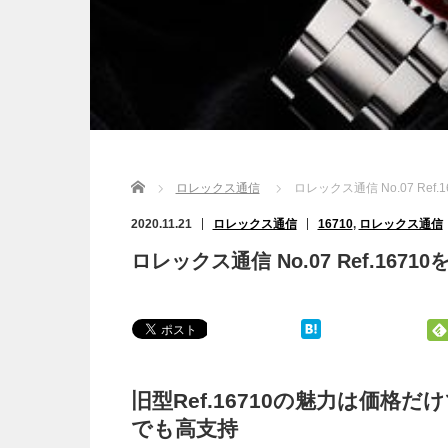
Home
ロレックス通信
ロレックス通信 No.07 Re
2020.11.21
ロレックス通信
16710
,
ロレックス通信
ロレックス通信 No.07 Ref.16
旧型Ref.16710の魅力は価
でも高支持