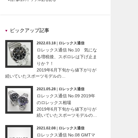
ピックアップ記事
2022.03.18
|
ロレックス通信
ロレックス通信 No.10 気にな
る増税後、スポロレは下げ止ま
りか？！
2019年6月下旬から値下がりが
続いていたスポーツモデルの…
2021.05.28
|
ロレックス通信
ロレックス通信 No.09 2019年
のロレックス相場
2019年6月下旬から値下がりが
続いていたスポーツモデルの…
2021.02.08
|
ロレックス通信
ロレックス通信 No.08 GMTマ