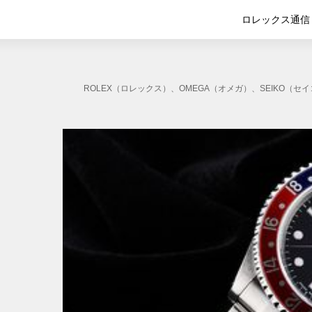
ロレックス通信
ROLEX（ロレックス）、OMEGA（オメガ）、SEIK