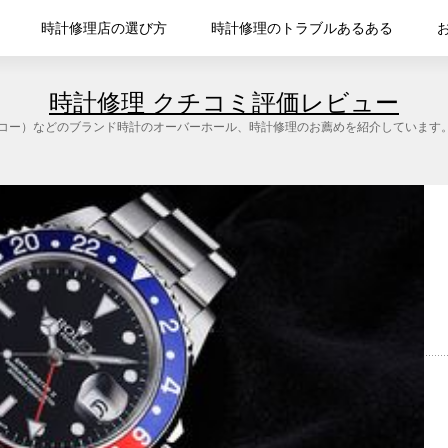
時計修理店の選び方
時計修理のトラブルあるある
時計修理 クチコミ評価レビュー
O（セイコー）などのブランド時計のオーバーホール、時計修理のお薦めを紹介していま