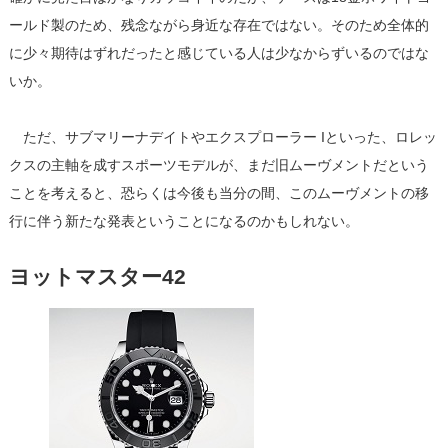
ールド製のため、残念ながら身近な存在ではない。そのため全体的
に少々期待はずれだったと感じている人は少なからずいるのではな
いか。
ただ、サブマリーナデイトやエクスプローラー Iといった、ロレッ
クスの主軸を成すスポーツモデルが、まだ旧ムーヴメントだという
ことを考えると、恐らくは今後も当分の間、このムーヴメントの移
行に伴う新たな発表ということになるのかもしれない。
ヨットマスター42