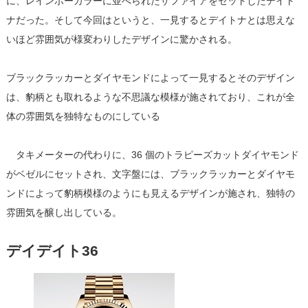
に、レインボーカラーに並べられたサファイアをセットしたデイト
ナだった。そして今回はというと、一見するとデイトナとは思えな
いほど雰囲気が様変わりしたデザインに驚かされる。
ブラックラッカーとダイヤモンドによって一見するとそのデザイン
は、豹柄とも取れるような不思議な模様が施されており、これが全
体の雰囲気を独特なものにしている
タキメーターの代わりに、36 個のトラピーズカットダイヤモンド
がベゼルにセットされ、文字盤には、ブラックラッカーとダイヤモ
ンドによって豹柄模様のようにも見えるデザインが施され、独特の
雰囲気を醸し出している。
デイデイト36