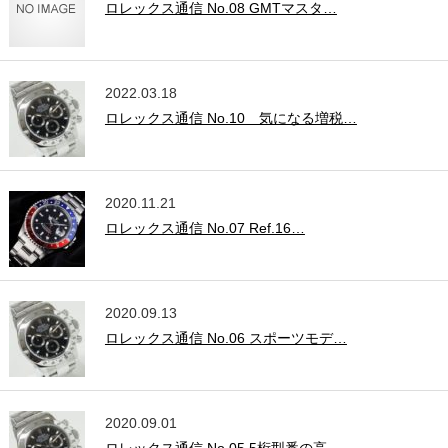
ロレックス通信 No.08 GMTマスタ…
2022.03.18
ロレックス通信 No.10 気になる増税…
2020.11.21
ロレックス通信 No.07 Ref.16…
2020.09.13
ロレックス通信 No.06 スポーツモデ…
2020.09.01