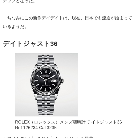
ナップとなった。
ちなみにこの新作デイデイトは、現在、日本でも流通が始まって
いるようだ。
デイトジャスト36
ROLEX（ロレックス）メンズ腕時計 デイトジャスト36
Ref.126234 Cal.3235