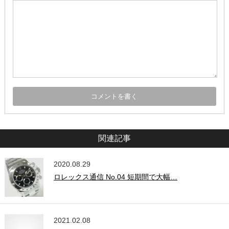
関連記事
2020.08.29
ロレックス通信 No.04 短期間で大幅…
2021.02.08