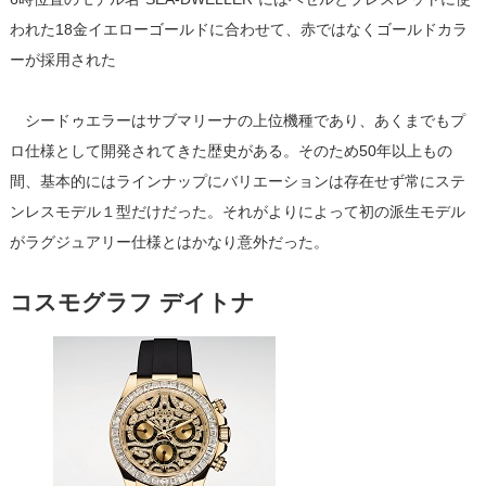
われた18金イエローゴールドに合わせて、赤ではなくゴールドカラ
ーが採用された
シードゥエラーはサブマリーナの上位機種であり、あくまでもプ
ロ仕様として開発されてきた歴史がある。そのため50年以上もの
間、基本的にはラインナップにバリエーションは存在せず常にステ
ンレスモデル１型だけだった。それがよりによって初の派生モデル
がラグジュアリー仕様とはかなり意外だった。
コスモグラフ デイトナ