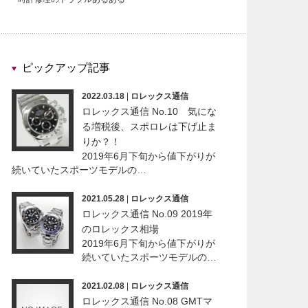
ピックアップ記事
2022.03.18
|
ロレックス通信
ロレックス通信 No.10 気にな
る増税後、スポロレは下げ止ま
りか？！
2019年6月下旬から値下がりが
続いていたスポーツモデルの…
2021.05.28
|
ロレックス通信
ロレックス通信 No.09 2019年
のロレックス相場
2019年6月下旬から値下がりが
続いていたスポーツモデルの…
2021.02.08
|
ロレックス通信
ロレックス通信 No.08 GMTマ