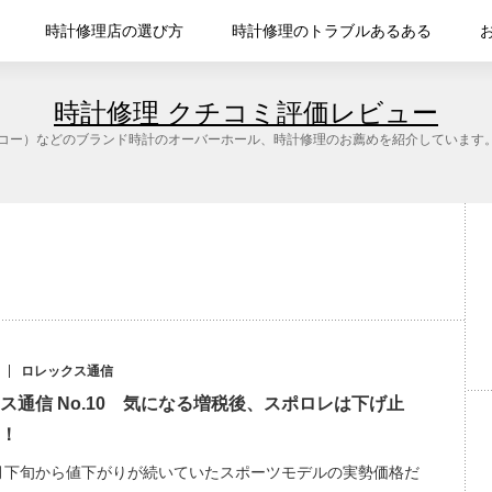
時計修理店の選び方
時計修理のトラブルあるある
時計修理 クチコミ評価レビュー
O（セイコー）などのブランド時計のオーバーホール、時計修理のお薦めを紹介していま
ロレックス通信
ス通信 No.10 気になる増税後、スポロレは下げ止
！
年6月下旬から値下がりが続いていたスポーツモデルの実勢価格だ